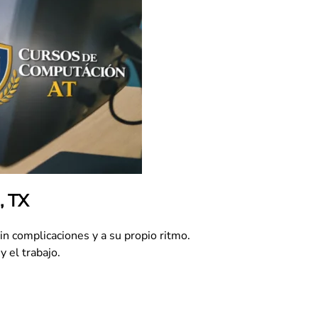
, TX
 complicaciones y a su propio ritmo.
y el trabajo.