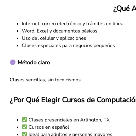
¿Qué A
Internet, correo electrónico y trámites en línea
Word, Excel y documentos básicos
Uso del celular y aplicaciones
Clases especiales para negocios pequeños
Método claro
Clases sencillas, sin tecnicismos.
¿Por Qué Elegir Cursos de Computació
Clases presenciales en Arlington, TX
Cursos en español
Ideal para adultos y personas mayores