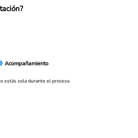
tación?
Acompañamiento
o estás sola durante el proceso.