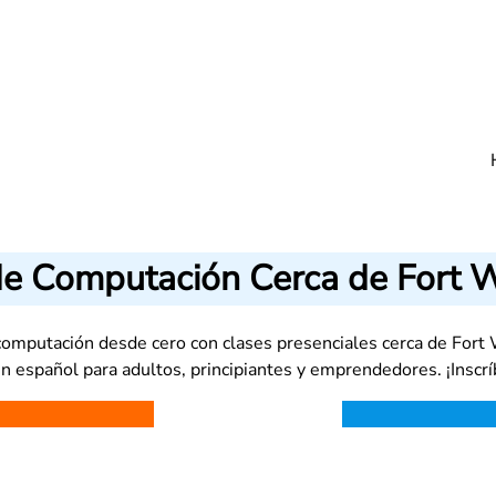
de Computación Cerca de Fort W
omputación desde cero con clases presenciales cerca de Fort 
n español para adultos, principiantes y emprendedores. ¡Inscrí