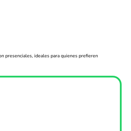
on presenciales, ideales para quienes prefieren