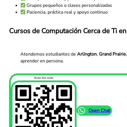
Grupos pequeños o clases personalizadas
Paciencia, práctica real y apoyo continuo
Cursos de Computación Cerca de Ti en
Atendemos estudiantes de
Arlington
,
Grand Prairie
aprender en persona.
Scan the code
Open Chat