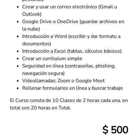
Crear y usar un correo electrónico (Gmail u
Outlook)
Google Drive o OneDrive (guardar archivos en
la nube)
Introducción a Word (escribir y dar formato a
documentos)
Introducción a Excel (tablas, cálculos básicos)
Crear un currículum simple
Seguridad en línea (contraseñas, phishing,
navegación segura)
Videollamadas: Zoom o Google Meet
Rellenar formularios en línea y buscar trabajo
El Curso consta de 10 Clases de 2 horas cada una, en
total son 20 horas en Total.
$ 500