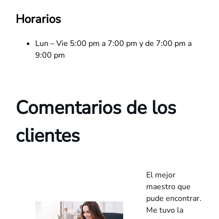
Horarios
Lun – Vie 5:00 pm a 7:00 pm y de 7:00 pm a
9:00 pm
Comentarios de los
clientes
El mejor
maestro que
pude encontrar.
Me tuvo la