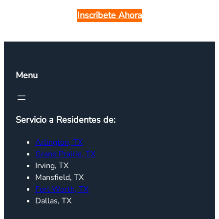
Inscribete Ahora
Menu
Servicio a Residentes de:
Arlington, TX
Grand Prairie, TX
Irving, TX
Mansfield, TX
Fort Worth, TX
Dallas, TX