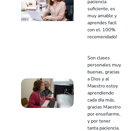
paciencia
suficiente, es
muy amable y
aprendes facil
con el. 100%
recomendado!
Son clases
personales muy
buenas, gracias
a Dios y al
Maestro estoy
aprendiendo
cada día más,
gracias Maestro
por enseñarme,
y por tener
tanta paciencia.