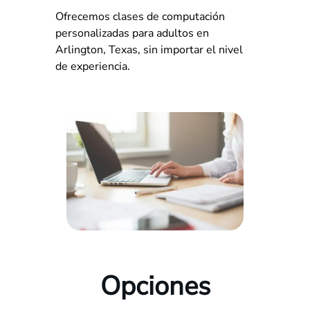
Ofrecemos clases de computación
personalizadas para adultos en
Arlington, Texas, sin importar el nivel
de experiencia.
Opciones