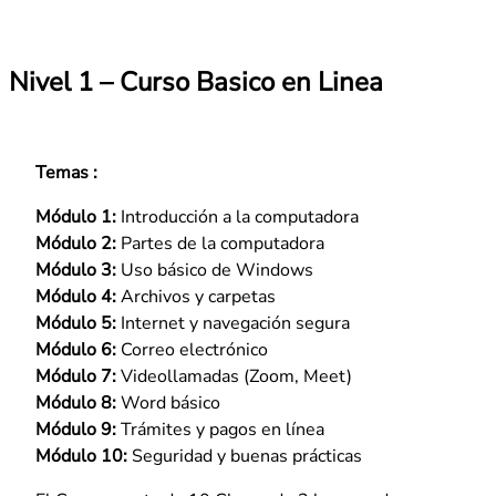
Nivel 1 – Curso Basico en Linea
Temas :
Módulo 1:
Introducción a la computadora
Módulo 2:
Partes de la computadora
Módulo 3:
Uso básico de Windows
Módulo 4:
Archivos y carpetas
Módulo 5:
Internet y navegación segura
Módulo 6:
Correo electrónico
Módulo 7:
Videollamadas (Zoom, Meet)
Módulo 8:
Word básico
Módulo 9:
Trámites y pagos en línea
Módulo 10:
Seguridad y buenas prácticas