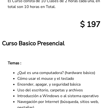
El Curso consta de 10 Clases de 2 horas cada una, en
total son 10 horas en Total.
$ 197
Curso Basico Presencial
Temas :
¿Qué es una computadora? (hardware básico)
Cómo usar el mouse y el teclado
Encender, apagar, y seguridad básica
Uso del escritorio, carpetas y archivos
Introducción a Windows o al sistema operativo
Navegación por Internet (búsqueda, sitios web,
pestañas)