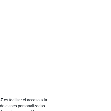
AT
es facilitar el acceso a la
endo clases personalizadas