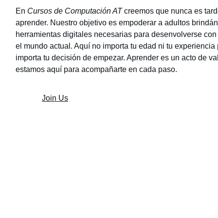
En
Cursos de Computación AT
creemos que nunca es tard
aprender. Nuestro objetivo es empoderar a adultos brindán
herramientas digitales necesarias para desenvolverse con
el mundo actual. Aquí no importa tu edad ni tu experiencia 
importa tu decisión de empezar. Aprender es un acto de val
estamos aquí para acompañarte en cada paso.
Join Us