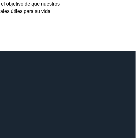
 el objetivo de que nuestros
ales útiles para su vida